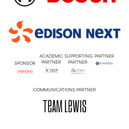
ACADEMIC
SUPPORTING
PARTNER
PARTNER
PARTNER
SPONSOR
COMMUNICATIONS PARTNER