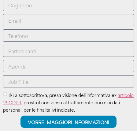
Il/La sottoscritto/a, presa visione dell'informativa ex
articolo
13 GDPR
, presta il consenso al trattamento dei miei dati
personali per le finalità ivi indicate.
VORREI MAGGIORI INFORMAZIONI