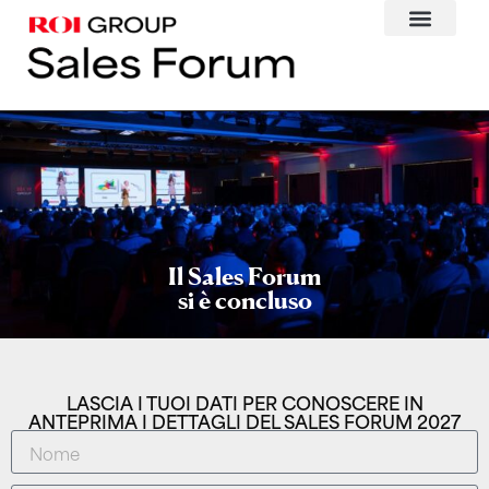
Il Sales Forum
si è concluso
LASCIA I TUOI DATI PER CONOSCERE IN
ANTEPRIMA I DETTAGLI DEL SALES FORUM 2027​