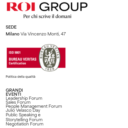
SEDE
Milano
Via Vincenzo Monti, 47
Politica della qualità
GRANDI
EVENTI
Leadership Forum
Sales Forum
People Management Forum
Julio Velasco Day
Public Speaking e
Storytelling Forum
Negotiation Forum