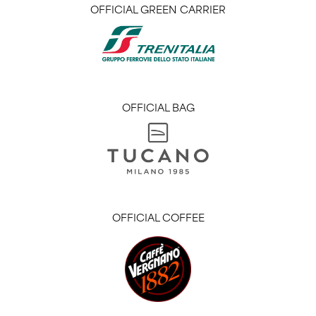
OFFICIAL GREEN CARRIER
OFFICIAL BAG
OFFICIAL COFFEE