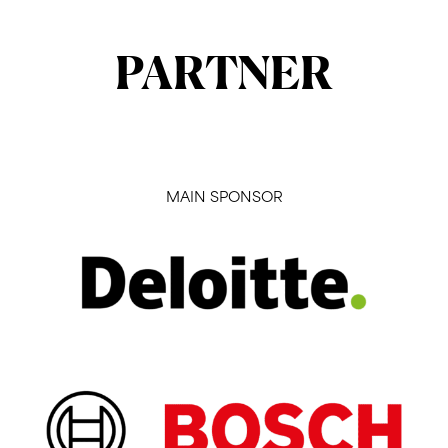
PARTNER
MAIN SPONSOR