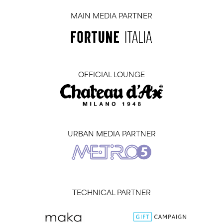
MAIN MEDIA PARTNER
OFFICIAL LOUNGE
URBAN MEDIA PARTNER
TECHNICAL PARTNER