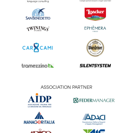
ASSOCIATION PARTNER