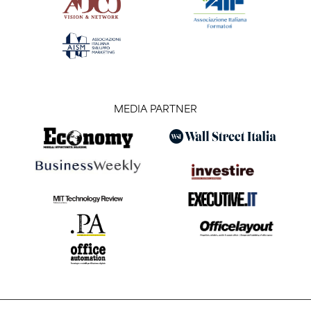
MEDIA PARTNER